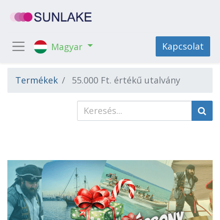
Kapcsolat
Magyar
Termékek
55.000 Ft. értékű utalvány