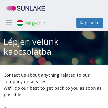
Kapcsolat
Magyar
Lépjen velünk
kapcsolatba
Contact us about anything related to our
company or services.
We'll do our best to get back to you as soon as
possible.